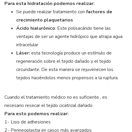
Para esta hidratación podemos realizar:
Se puede realizar tratamiento con
factores de
crecimiento plaquetarios
Ácido hialurónico
: Este polisacárido tiene las
ventajas de ser un agente hidrópico que atrapa agua
intracelular
Láser:
esta tecnología produce un estímulo de
regeneración sobre el tejido dañado y el tejido
circundante. De esta manera se rejuvenecen los
tejidos haciéndolos menos propensos a la ruptura.
Cuando el tratamiento médico no es suficiente , es
necesario resecar el tejido cicatrizal dañado
Para esto podemos realizar:
1- Lisis de adhesiones
2- Perineoplastia en casos más avanzados