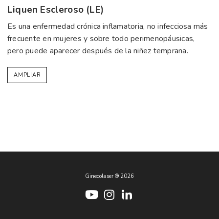
Liquen Escleroso (LE)
Es una enfermedad crónica inflamatoria, no infecciosa más
frecuente en mujeres y sobre todo perimenopáusicas,
pero puede aparecer después de la niñez temprana.
AMPLIAR
Ginecolaser ® 2026