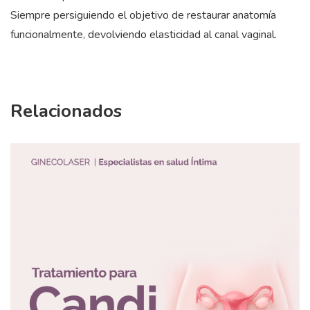
Siempre persiguiendo el objetivo de restaurar anatomía
funcionalmente, devolviendo elasticidad al canal vaginal.
Relacionados