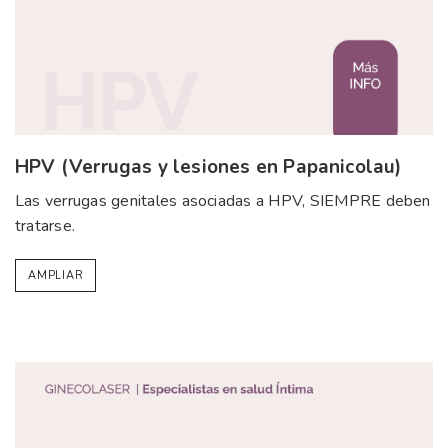
HPV (Verrugas y lesiones en Papanicolau)
Las verrugas genitales asociadas a HPV, SIEMPRE deben
tratarse.
AMPLIAR