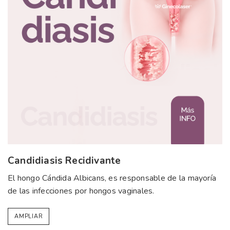
Candidiasis Recidivante
El hongo Cándida Albicans, es responsable de la mayoría
de las infecciones por hongos vaginales.
AMPLIAR