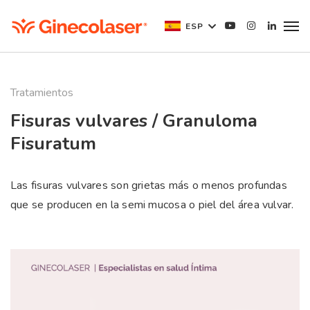
ESP
Tratamientos
Fisuras vulvares / Granuloma
Fisuratum
Las fisuras vulvares son grietas más o menos profundas
que se producen en la semi mucosa o piel del área vulvar.