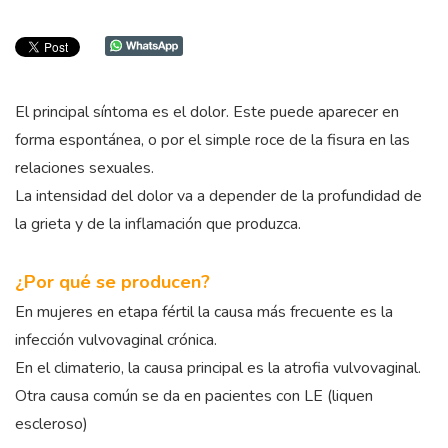
El principal síntoma es el dolor. Este puede aparecer en
forma espontánea, o por el simple roce de la fisura en las
relaciones sexuales.
La intensidad del dolor va a depender de la profundidad de
la grieta y de la inflamación que produzca.
¿Por qué se producen?
En mujeres en etapa fértil la causa más frecuente es la
infección vulvovaginal crónica.
En el climaterio, la causa principal es la atrofia vulvovaginal.
Otra causa común se da en pacientes con LE (liquen
escleroso)