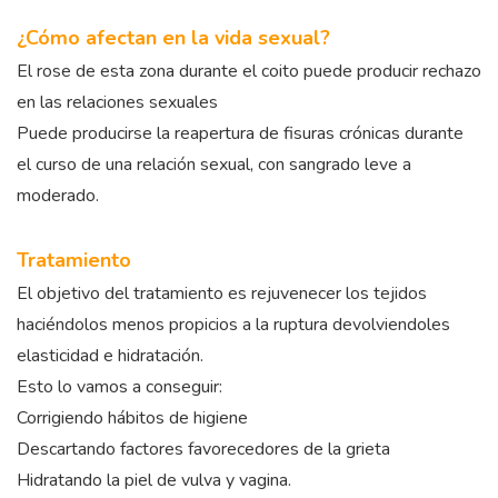
¿Cómo afectan en la vida sexual?
El rose de esta zona durante el coito puede producir rechazo
en las relaciones sexuales
Puede producirse la reapertura de fisuras crónicas durante
el curso de una relación sexual, con sangrado leve a
moderado.
Tratamiento
El objetivo del tratamiento es rejuvenecer los tejidos
haciéndolos menos propicios a la ruptura devolviendoles
elasticidad e hidratación.
Esto lo vamos a conseguir:
Corrigiendo hábitos de higiene
Descartando factores favorecedores de la grieta
Hidratando la piel de vulva y vagina.