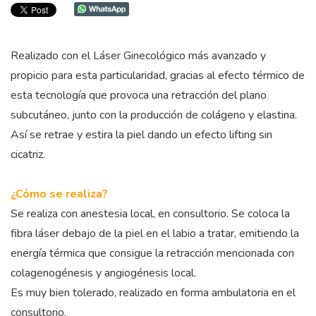
Realizado con el Láser Ginecológico más avanzado y
propicio para esta particularidad, gracias al efecto térmico de
esta tecnología que provoca una retracción del plano
subcutáneo, junto con la producción de colágeno y elastina.
Así se retrae y estira la piel dando un efecto lifting sin
cicatriz.
¿Cómo se realiza?
Se realiza con anestesia local, en consultorio. Se coloca la
fibra láser debajo de la piel en el labio a tratar, emitiendo la
energía térmica que consigue la retracción mencionada con
colagenogénesis y angiogénesis local.
Es muy bien tolerado, realizado en forma ambulatoria en el
consultorio.