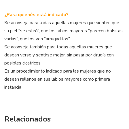
¿Para quienés está indicado?
Se aconseja para todas aquellas mujeres que sienten que
su piel “se estiró”, que los labios mayores “parecen bolsitas
vacías”, que los ven “arrugaditos”.
Se aconseja también para todas aquellas mujeres que
desean verse y sentirse mejor, sin pasar por cirugía con
posibles cicatrices.
Es un procedimiento indicado para las mujeres que no
desean rellenos en sus labios mayores como primera
instancia
Relacionados