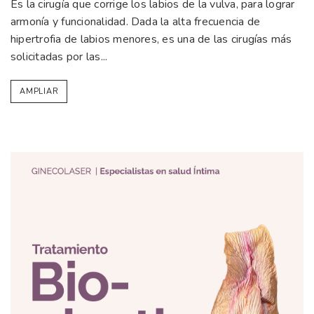
Es la cirugía que corrige los labios de la vulva, para lograr
armonía y funcionalidad. Dada la alta frecuencia de
hipertrofia de labios menores, es una de las cirugías más
solicitadas por las...
AMPLIAR