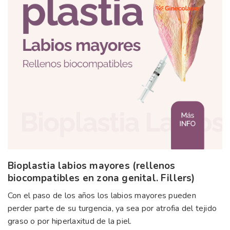
Bioplastia labios mayores (rellenos
biocompatibles en zona genital. Fillers)
Con el paso de los años los labios mayores pueden
perder parte de su turgencia, ya sea por atrofia del tejido
graso o por hiperlaxitud de la piel.