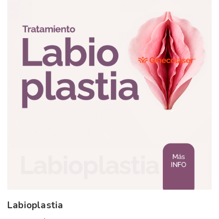
Labioplastia