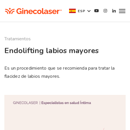
ESP
Tratamientos
Endolifting labios mayores
Es un procedimiento que se recomienda para tratar la
flacidez de labios mayores.