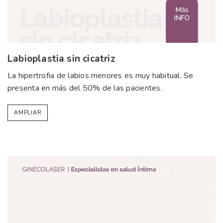
Labioplastia sin cicatriz
La hipertrofia de labios menores es muy habitual. Se
presenta en más del 50% de las pacientes.
AMPLIAR